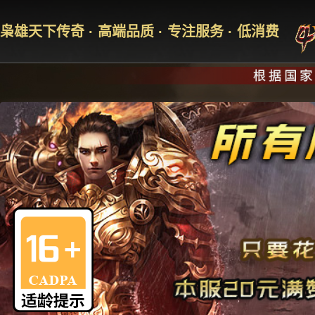
枭雄天下传奇 · 高端品质 · 专注服务 · 低消费